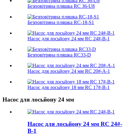
Безповітряна пляшка RC 36-U8
Безповітряна пляшка RC-18-S1
Насос для лосьйону 24 мм RC 24#-B-1
Безповітряна пляшка RC33-D
Насос для лосьйону 24 мм RC 20#-A-1
Насос для лосьйону 18 мм RC 17#-B-1
Насос для лосьйону 24 мм
Насос для лосьйону 24 мм RC 24#-
B-1