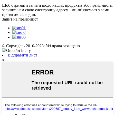
Щоб отримати запити щодо наших продуктів або прайс-листа,
залиште нам свою електронну адресу, і ми зв’яжемося з вами
протягом 24 годин.
Запит на прайс-лист
© Copyright - 2010-2023: Усі права захищено.
Відправити лист
x